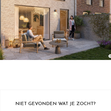
NIET GEVONDEN WAT JE ZOCHT?