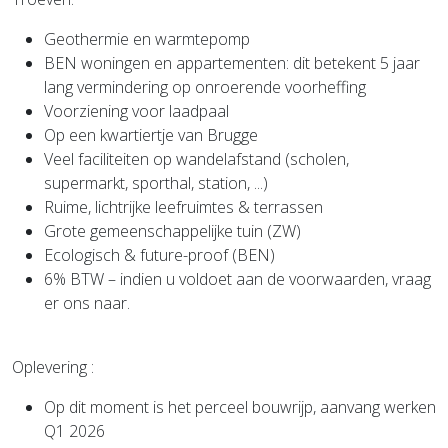
Geothermie en warmtepomp
BEN woningen en appartementen: dit betekent 5 jaar
lang vermindering op onroerende voorheffing
Voorziening voor laadpaal
Op een kwartiertje van Brugge
Veel faciliteiten op wandelafstand (scholen,
supermarkt, sporthal, station, ...)
Ruime, lichtrijke leefruimtes & terrassen
Grote gemeenschappelijke tuin (ZW)
Ecologisch & future-proof (BEN)
6% BTW – indien u voldoet aan de voorwaarden, vraag
er ons naar.
Oplevering
:
Op dit moment is het perceel bouwrijp, aanvang werken
Q1 2026