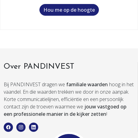
Hou me op de hoogte
Over PANDINVEST
Bij PANDINVEST dragen we
familiale waarden
hoog in het
vaandel. En die waarden trekken we door in onze aanpak.
Korte communicatielijnen, efficiëntie en een persoonlijk
contact zijn de troeven waarmee we
jouw vastgoed op
een professionele manier in de kijker zetten
!