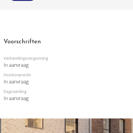
Voorschriften
Verkavelingsvergunning
In aanvraag
Voorkooprecht
In aanvraag
Dagvaarding
In aanvraag