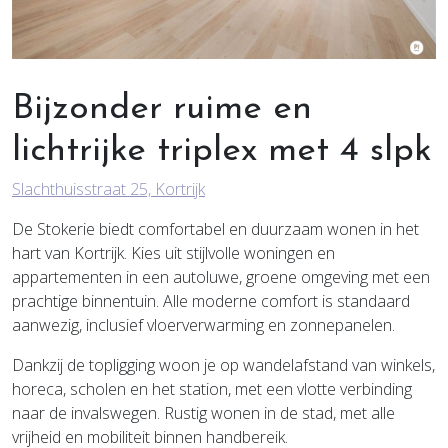
Bijzonder ruime en
lichtrijke triplex met 4 slpk
Slachthuisstraat 25, Kortrijk
De Stokerie biedt comfortabel en duurzaam wonen in het
hart van Kortrijk. Kies uit stijlvolle woningen en
appartementen in een autoluwe, groene omgeving met een
prachtige binnentuin. Alle moderne comfort is standaard
aanwezig, inclusief vloerverwarming en zonnepanelen.
Dankzij de topligging woon je op wandelafstand van winkels,
horeca, scholen en het station, met een vlotte verbinding
naar de invalswegen. Rustig wonen in de stad, met alle
vrijheid en mobiliteit binnen handbereik.