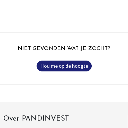
NIET GEVONDEN WAT JE ZOCHT?
Hou me op de hoogte
Over PANDINVEST