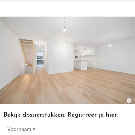
Bekijk dossierstukken. Registreer je hier.