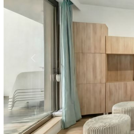
Vorige