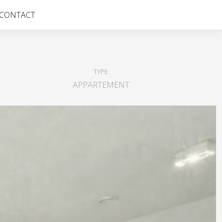
CONTACT
TYPE
APPARTEMENT