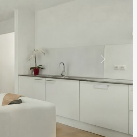
Volgende